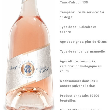
Taux d’alcool: 13%
Température de service: 6 à
10 deg C
Type de sol: Calcaire et
saphre
Âge des vignes: plus de 40 ans
Type de vendange: manuelle
Agriculture: raisonnée,
certification biologique en
cours
À consommer dans les 3
années suivant l’achat
Production totale: 30 000
bouteilles