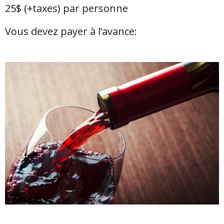
25$ (+taxes) par personne
Vous devez payer à l’avance: