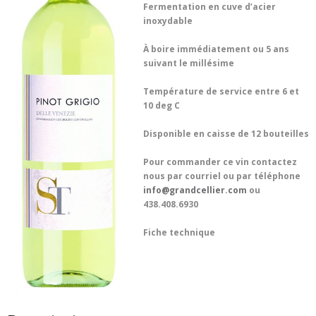
Fermentation en cuve d’acier
inoxydable
À boire immédiatement ou 5 ans
suivant le millésime
Température de service entre 6 et
10 deg C
Disponible en caisse de 12 bouteilles
Pour commander ce vin contactez
nous par courriel ou par téléphone
info@grandcellier.com
ou
438.408.6930
Fiche technique