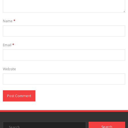
Name
*
Email
*
Website